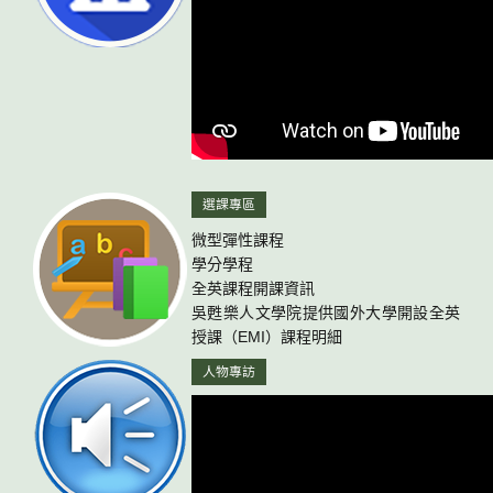
選課專區
微型彈性課程
學分學程
全英課程開課資訊
吳甦樂人文學院提供國外大學開設全英
授課（EMI）課程明細
人物專訪