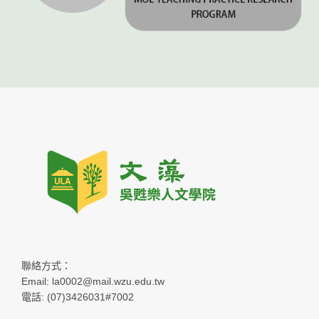
聯絡方式：
Email: la0002@mail.wzu.edu.tw
電話: (07)3426031#7002