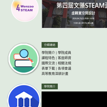
分類連結
學院簡介
|
學院成員
課程特色
|
客座師資
國際交流
|
相關法規
表單下載
|
各項會議
高等教育深耕計畫
學院簡介