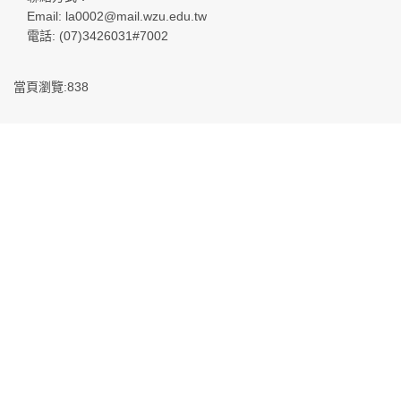
Email: la0002@mail.wzu.edu.tw
電話: (07)3426031#7002
當頁瀏覽:838