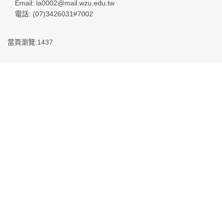
Email: la0002@mail.wzu.edu.tw
電話: (07)3426031#7002
當頁瀏覽:1437