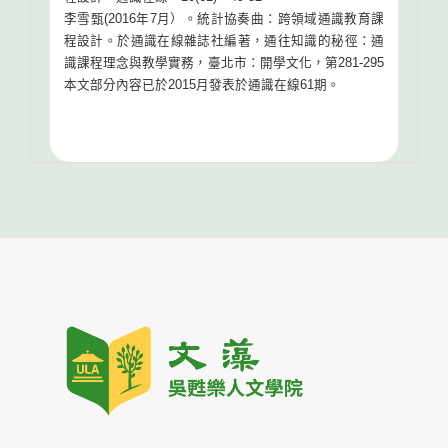
李雪甄(2016年7月）。統計協奏曲：跨領域通識教育課
程設計。於通識在線雜誌社編著，通往知識的秘徑：通
識課程理念與教學實務，臺北市：開學文化，第281-295
本文部分內容已於2015月發表於通識在線61期。