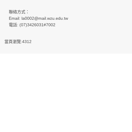
聯絡方式：
Email: la0002@mail.wzu.edu.tw
電話: (07)3426031#7002
當頁瀏覽:4312